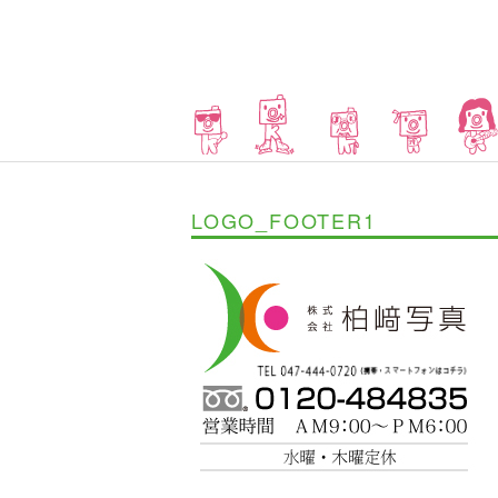
LOGO_FOOTER1